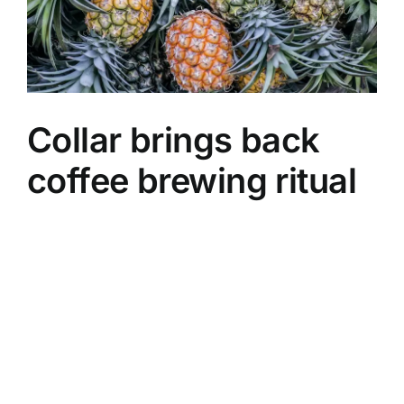
Collar brings back
coffee brewing ritual