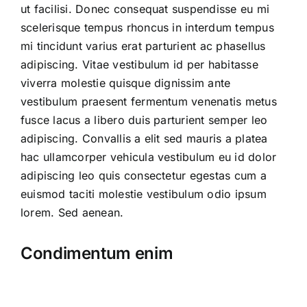
ut facilisi. Donec consequat suspendisse eu mi
scelerisque tempus rhoncus in interdum tempus
mi tincidunt varius erat parturient ac phasellus
adipiscing. Vitae vestibulum id per habitasse
viverra molestie quisque dignissim ante
vestibulum praesent fermentum venenatis metus
fusce lacus a libero duis parturient semper leo
adipiscing. Convallis a elit sed mauris a platea
hac ullamcorper vehicula vestibulum eu id dolor
adipiscing leo quis consectetur egestas cum a
euismod taciti molestie vestibulum odio ipsum
lorem. Sed aenean.
Condimentum enim