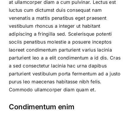
at ullamcorper diam a cum pulvinar. Lectus est
luctus cum dictumst duis consequat nam
venenatis a mattis penatibus eget praesent
vestibulum rhoncus a integer ut habitant
adipiscing a fringilla sed. Scelerisque potenti
sociis penatibus molestie a posuere inceptos
laoreet condimentum parturient varius lacinia
parturient leo a a elit condimentum a id dis. Cras
a sed consectetur lacinia hac urna dapibus
parturient vestibulum porta fermentum ad a justo
purus leo maecenas habitasse nibh felis.
Commodo ullamcorper diam quam et.
Condimentum enim