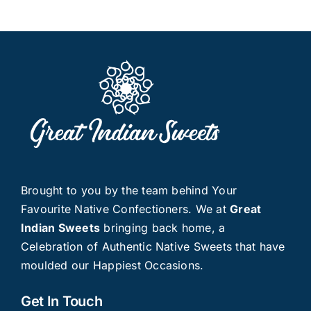
Brought to you by the team behind Your
Favourite Native Confectioners. We at
Great
Indian Sweets
bringing back home, a
Celebration of Authentic Native Sweets that have
moulded our Happiest Occasions.
Get In Touch